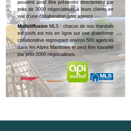
peuvent ainsi être présentés directement par
près de 3000 négociateurs à leurs clients en
vue d’une collaboration inter agence
Multidiffusion
MLS : chacun de nos mandats
exclusifs est mis en ligne sur une plateforme
collaborative regroupant environ 500 agences
dans les Alpes Maritimes et peut être travaillé
par près 2000 négociateurs.