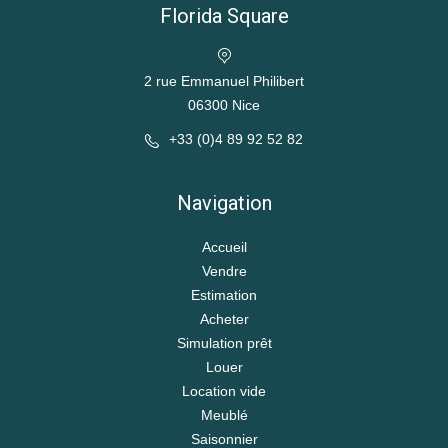
Florida Square
2 rue Emmanuel Philibert
06300 Nice
+33 (0)4 89 92 52 82
Navigation
Accueil
Vendre
Estimation
Acheter
Simulation prêt
Louer
Location vide
Meublé
Saisonnier