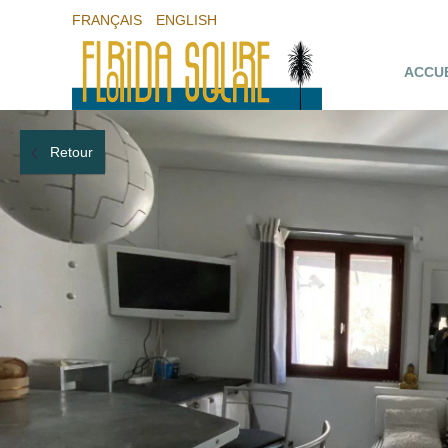
FRANÇAIS
ENGLISH
ACCU
Retour