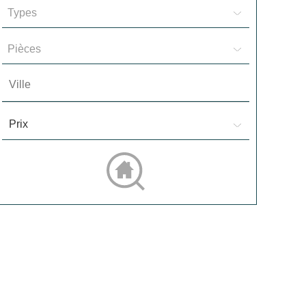
Types
Pièces