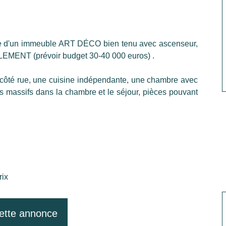
'un immeuble ART DÉCO bien tenu avec ascenseur,
MENT (prévoir budget 30-40 000 euros) .
côté rue, une cuisine indépendante, une chambre avec
s massifs dans la chambre et le séjour, pièces pouvant
rix
ette annonce