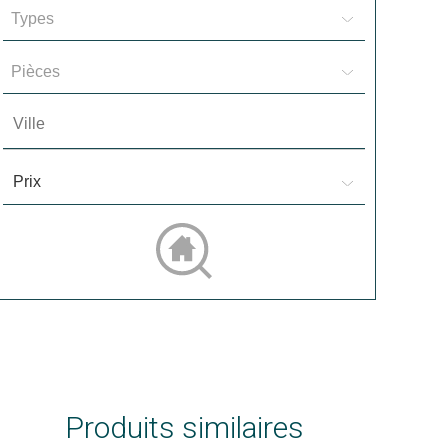
Types
Pièces
Produits similaires