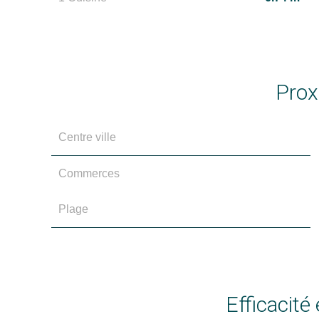
Prox
Centre ville
Commerces
Plage
Efficacité