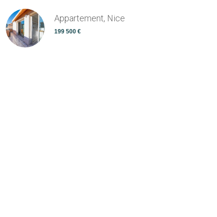
Appartement, Nice
199 500 €