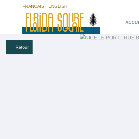
FRANÇAIS
ENGLISH
ACCU
Retour