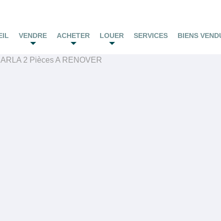
EIL
VENDRE
ACHETER
LOUER
SERVICES
BIENS VEND