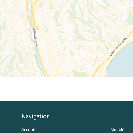
Navigation
Accueil
Meublé