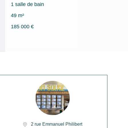
1 salle de bain
49 m²
185 000 €
2 rue Emmanuel Philibert