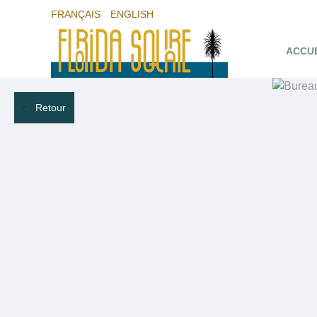
FRANÇAIS
ENGLISH
ACCU
Retour