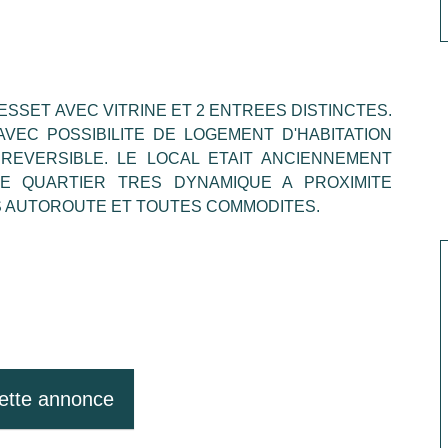
SSET AVEC VITRINE ET 2 ENTREES DISTINCTES.
AVEC POSSIBILITE DE LOGEMENT D'HABITATION
 REVERSIBLE. LE LOCAL ETAIT ANCIENNEMENT
E QUARTIER TRES DYNAMIQUE A PROXIMITE
S AUTOROUTE ET TOUTES COMMODITES.
ette annonce