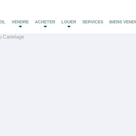
EIL
VENDRE
ACHETER
LOUER
SERVICES
BIENS VEND