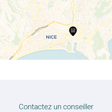
Contactez un conseiller