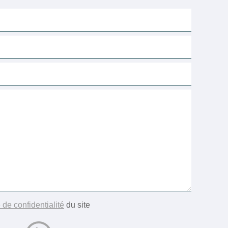
 de confidentialité
du site