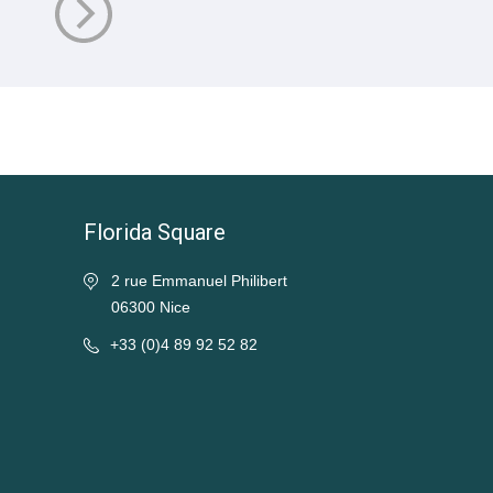
Florida Square
2 rue Emmanuel Philibert
06300 Nice
+33 (0)4 89 92 52 82